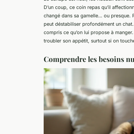
D’un coup, ce coin repas qu’il affectionna
changé dans sa gamelle… ou presque. 
peut déstabiliser profondément un chat
compris ce qu’on lui propose à manger.
troubler son appétit, surtout si on touch
Comprendre les besoins nut