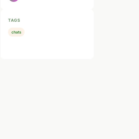
TAGS
chats