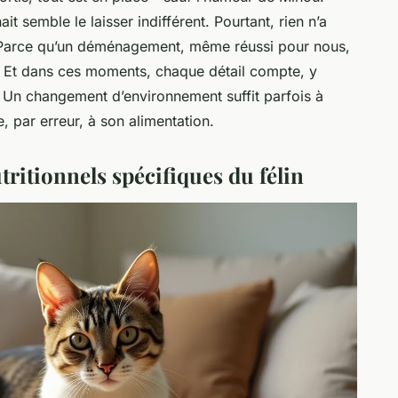
it semble le laisser indifférent. Pourtant, rien n’a
Parce qu’un déménagement, même réussi pour nous,
. Et dans ces moments, chaque détail compte, y
 Un changement d’environnement suffit parfois à
e, par erreur, à son alimentation.
ritionnels spécifiques du félin