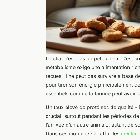
Le chat n’est pas un petit chien. C’est u
métabolisme exige une alimentation ric
reçues, il ne peut pas survivre à base 
pour tirer son énergie principalement d
essentiels comme la taurine peut avoir
Un taux élevé de protéines de qualité -
crucial, surtout pendant les périodes d
l’arrivée d’un autre animal… autant de s
Dans ces moments-là, offrir les
meilleur