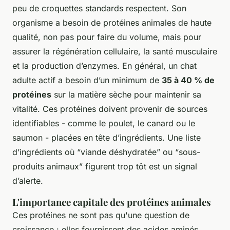
peu de croquettes standards respectent. Son
organisme a besoin de protéines animales de haute
qualité, non pas pour faire du volume, mais pour
assurer la régénération cellulaire, la santé musculaire
et la production d’enzymes. En général, un chat
adulte actif a besoin d’un minimum de
35 à 40 % de
protéines
sur la matière sèche pour maintenir sa
vitalité. Ces protéines doivent provenir de sources
identifiables - comme le poulet, le canard ou le
saumon - placées en tête d’ingrédients. Une liste
d’ingrédients où “viande déshydratée” ou “sous-
produits animaux” figurent trop tôt est un signal
d’alerte.
L'importance capitale des protéines animales
Ces protéines ne sont pas qu'une question de
croissance : elles fournissent des acides aminés