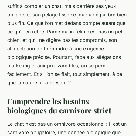
suffit à combler un chat, mais derrière ses yeux
brillants et son pelage lisse se joue un équilibre bien
plus fin. Ce que l’on met dedans compte autant que
ce qu’il en retire. Parce qu’un félin n’est pas un petit
chien, et qu’il ne digère pas les compromis, son
alimentation doit répondre à une exigence
biologique précise. Pourtant, face aux allégations
marketing et aux prix variables, on se perd
facilement. Et si l’on se fiait, tout simplement, à ce
que la nature lui a prescrit ?
Comprendre les besoins
biologiques du carnivore strict
Le chat n’est pas un omnivore occasionnel : il est un
carnivore obligatoire, une donnée biologique que