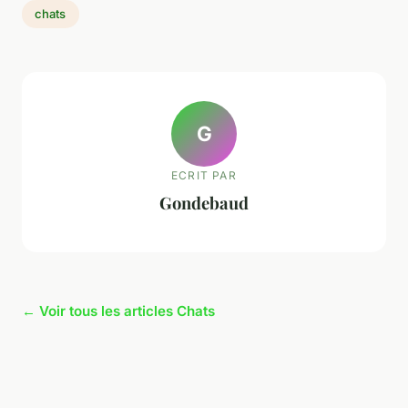
chats
G
ECRIT PAR
Gondebaud
← Voir tous les articles Chats