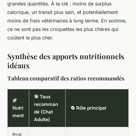
grandes quantités. À la clé : moins de surplus
calorique, un transit plus sain, et potentiellement
moins de frais vétérinaires à long terme. En somme,
ce ne sont pas les croquettes les plus chères qui
coûtent le plus cher.
Synthèse des apports nutritionnels
idéaux
Tableau comparatif des ratios recommandés
🎯 Taux
🍖
recomman
Nutri
🔄 Rôle principal
dé (Chat
ment
Adulte)
Prot