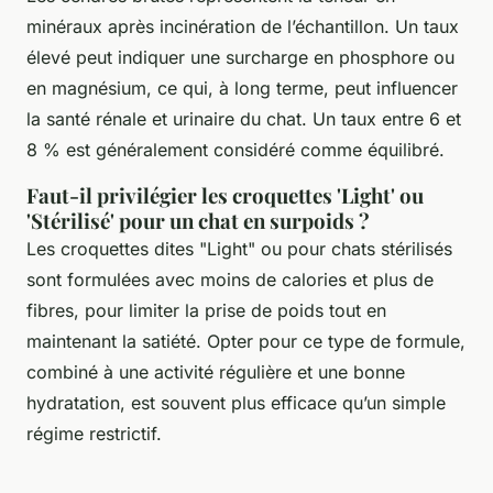
minéraux après incinération de l’échantillon. Un taux
élevé peut indiquer une surcharge en phosphore ou
en magnésium, ce qui, à long terme, peut influencer
la santé rénale et urinaire du chat. Un taux entre 6 et
8 % est généralement considéré comme équilibré.
Faut-il privilégier les croquettes 'Light' ou
'Stérilisé' pour un chat en surpoids ?
Les croquettes dites "Light" ou pour chats stérilisés
sont formulées avec moins de calories et plus de
fibres, pour limiter la prise de poids tout en
maintenant la satiété. Opter pour ce type de formule,
combiné à une activité régulière et une bonne
hydratation, est souvent plus efficace qu’un simple
régime restrictif.