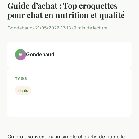
Guide d’achat : Top croquettes
pour chat en nutrition et qualité
Gondebaud
•
21/05/2026 17:13
•
9 min de lecture
Gondebaud
G
TAGS
chats
On croit souvent qu’un simple cliquetis de gamelle