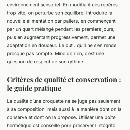
environnement sensoriel. En modifiant ces repères
trop vite, on perturbe son équilibre. Introduire la
nouvelle alimentation par paliers, en commençant
par un quart mélangé pendant les premiers jours,
puis en augmentant progressivement, permet une
adaptation en douceur. Le but : qu’il ne s’en rende
presque pas compte. Mine de rien, c’est une
question de respect de son rythme.
Critères de qualité et conservation :
le guide pratique
La qualité d’une croquette ne se juge pas seulement
à sa composition, mais aussi à la manière dont on la
conserve et dont on la propose. Utiliser une boîte
hermétique est conseillé pour préserver l’intégrité