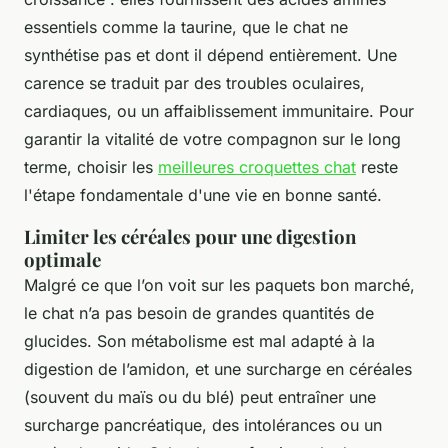
essentiels comme la taurine, que le chat ne
synthétise pas et dont il dépend entièrement. Une
carence se traduit par des troubles oculaires,
cardiaques, ou un affaiblissement immunitaire. Pour
garantir la vitalité de votre compagnon sur le long
terme, choisir les
meilleures croquettes chat
reste
l'étape fondamentale d'une vie en bonne santé.
Limiter les céréales pour une digestion
optimale
Malgré ce que l’on voit sur les paquets bon marché,
le chat n’a pas besoin de grandes quantités de
glucides. Son métabolisme est mal adapté à la
digestion de l’amidon, et une surcharge en céréales
(souvent du maïs ou du blé) peut entraîner une
surcharge pancréatique, des intolérances ou un