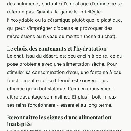
des nutriments, surtout si l’emballage d’origine ne se
referme pas. Quant à la gamelle, privilégier
l’inoxydable ou la céramique plutôt que le plastique,
qui peut s’imprégner d’odeurs et provoquer des
microlésions au niveau du menton (acné du chat).
Le choix des contenants et l'hydratation
Le chat, issu du désert, est peu enclin à boire, ce qui
pose problème avec une alimentation sèche. Pour
stimuler sa consommation d’eau, une fontaine à eau
fonctionnant en circuit fermé est souvent plus
efficace qu’un bol statique. L’eau en mouvement
attire davantage son instinct. Et plus il boit, mieux
ses reins fonctionnent - essentiel au long terme.
Reconnaître les signes d'une alimentation
inadaptée