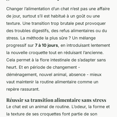
Changer l’alimentation d’un chat n’est pas une affaire
de jour, surtout s’il est habitué à un goût ou une
texture. Une transition trop brutale peut provoquer
des troubles digestifs, des refus alimentaires ou du
stress. La méthode la plus sûre ? Un mélange
progressif sur
7 à 10 jours
, en introduisant lentement
la nouvelle croquette tout en réduisant l’ancienne.
Cela permet à la flore intestinale de s’adapter sans
heurt. Et en période de changement -
déménagement, nouvel animal, absence - mieux
vaut maintenir la routine alimentaire comme un
repère rassurant.
Réussir sa transition alimentaire sans stress
Le chat est un animal de routine. L’odeur, la forme et
la texture de ses croquettes font partie de son