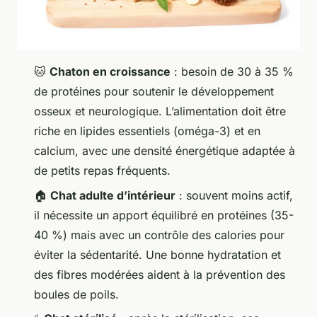
🐱
Chaton en croissance
: besoin de 30 à 35 %
de protéines pour soutenir le développement
osseux et neurologique. L’alimentation doit être
riche en lipides essentiels (oméga-3) et en
calcium, avec une densité énergétique adaptée à
de petits repas fréquents.
🏠
Chat adulte d’intérieur
: souvent moins actif,
il nécessite un apport équilibré en protéines (35-
40 %) mais avec un contrôle des calories pour
éviter la sédentarité. Une bonne hydratation et
des fibres modérées aident à la prévention des
boules de poils.