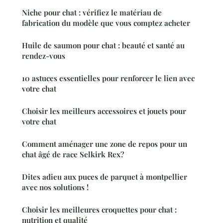
Niche pour chat : vérifiez le matériau de
fabrication du modèle que vous comptez acheter
Huile de saumon pour chat : beauté et santé au
rendez-vous
10 astuces essentielles pour renforcer le lien avec
votre chat
Choisir les meilleurs accessoires et jouets pour
votre chat
Comment aménager une zone de repos pour un
chat âgé de race Selkirk Rex?
Dites adieu aux puces de parquet à montpellier
avec nos solutions !
Choisir les meilleures croquettes pour chat :
nutrition et qualité