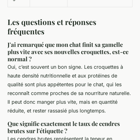
Les questions et réponses
fréquentes
J'ai remarqué que mon chat finit sa gamelle
plus vite avec ses nouvelles croquettes, est-ce
normal ?
Oui, c’est souvent un bon signe. Les croquettes à
haute densité nutritionnelle et aux protéines de
qualité sont plus appétentes pour le chat, qui les
reconnaît comme proches de sa nourriture naturelle.
Il peut donc manger plus vite, mais en quantité
réduite, et rester rassasié plus longtemps.
Que signifie exactement le taux de cendres
brutes sur l'étiquette ?
Les cendres brutes représentent la teneur en