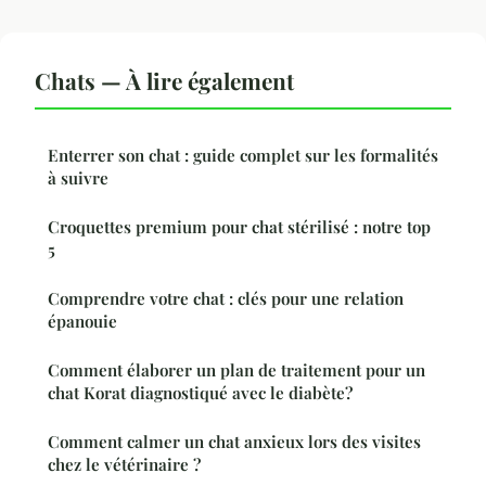
Chats — À lire également
Enterrer son chat : guide complet sur les formalités
à suivre
Croquettes premium pour chat stérilisé : notre top
5
Comprendre votre chat : clés pour une relation
épanouie
Comment élaborer un plan de traitement pour un
chat Korat diagnostiqué avec le diabète?
Comment calmer un chat anxieux lors des visites
chez le vétérinaire ?