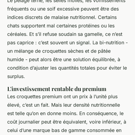
Le pelage terne, les selles molles, les vomissements
fréquents ou une soif excessive peuvent être des
indices discrets de malaise nutritionnel. Certains
chats supportent mal certaines protéines ou les
céréales. Et s’il refuse soudain sa gamelle, ce n’est
pas caprice : c’est souvent un signal. La bi-nutrition -
un mélange de croquettes sèches et de pâtée
humide - peut alors être une solution équilibrée, à
condition d’ajuster les quantités totales pour éviter le
surplus.
L'investissement rentable du premium
Les croquettes premium ont un prix à l’unité plus
élevé, c’est un fait. Mais leur densité nutritionnelle
est telle qu’on en donne moins. En conséquence, le
coût journalier peut être équivalent, voire inférieur, à
celui d’une marque bas de gamme consommée en