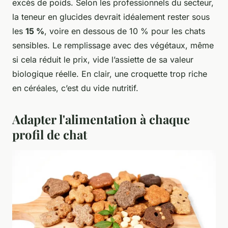
excès de poids. Selon les professionnels du secteur,
la teneur en glucides devrait idéalement rester sous
les
15 %
, voire en dessous de 10 % pour les chats
sensibles. Le remplissage avec des végétaux, même
si cela réduit le prix, vide l’assiette de sa valeur
biologique réelle. En clair, une croquette trop riche
en céréales, c’est du vide nutritif.
Adapter l'alimentation à chaque
profil de chat