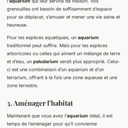
l’
aquarium
qui leur servira de maison. Vos
grenouilles ont besoin de suffisamment d’espace
pour se déplacer, s’amuser et mener une vie saine et
heureuse.
Pour les espèces aquatiques, un
aquarium
traditionnel peut suffire. Mais pour les espèces
arboricoles ou celles qui aiment un mélange de terre
et d’eau, un
paludarium
serait plus approprié. Celui-
ci est une combinaison d’un aquarium et d’un
terrarium, offrant à la fois une zone aqueuse et une
zone terrestre.
3. Aménager l’habitat
Maintenant que vous avez l’
aquarium
idéal, il est
temps de l’aménager pour qu’il convienne