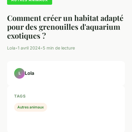
Comment créer un habitat adapté
pour des grenouilles d'aquarium
exotiques ?
Lola
•
1 avril 2024
•
5 min de lecture
Lola
L
TAGS
Autres animaux