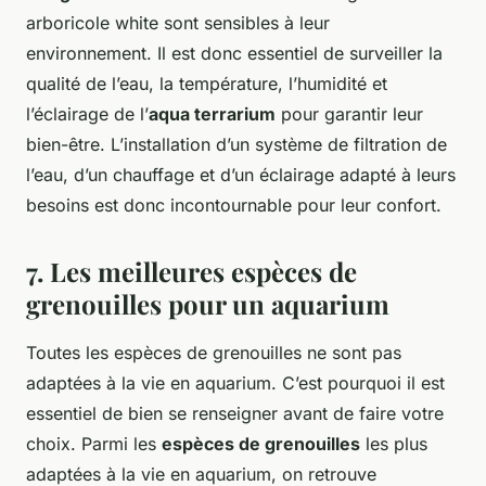
arboricole white sont sensibles à leur
environnement. Il est donc essentiel de surveiller la
qualité de l’eau, la température, l’humidité et
l’éclairage de l’
aqua terrarium
pour garantir leur
bien-être. L’installation d’un système de filtration de
l’eau, d’un chauffage et d’un éclairage adapté à leurs
besoins est donc incontournable pour leur confort.
7. Les meilleures espèces de
grenouilles pour un aquarium
Toutes les espèces de grenouilles ne sont pas
adaptées à la vie en aquarium. C’est pourquoi il est
essentiel de bien se renseigner avant de faire votre
choix. Parmi les
espèces de grenouilles
les plus
adaptées à la vie en aquarium, on retrouve