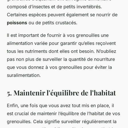
composé d’insectes et de petits invertébrés.
Certaines espèces peuvent également se nourrir de
poissons
ou de petits crustacés.
Il est important de fournir à vos grenouilles une
alimentation variée pour garantir qu’elles reçoivent
tous les nutriments dont elles ont besoin. N’oubliez
pas non plus de surveiller la quantité de nourriture
que vous donnez à vos grenouilles pour éviter la
suralimentation.
5. Maintenir l’équilibre de l’habitat
Enfin, une fois que vous avez tout mis en place, il
est crucial de maintenir l’équilibre de l’habitat de vos
grenouilles. Cela signifie surveiller régulièrement la