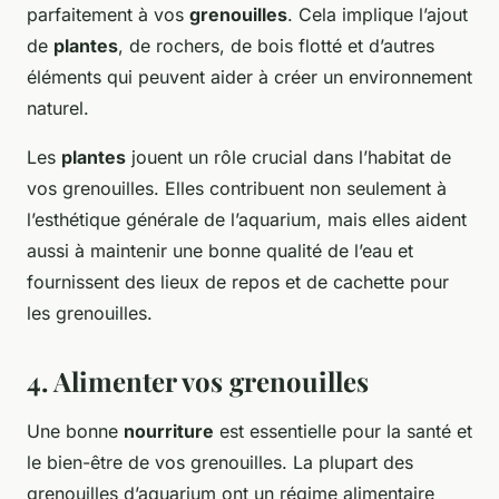
parfaitement à vos
grenouilles
. Cela implique l’ajout
de
plantes
, de rochers, de bois flotté et d’autres
éléments qui peuvent aider à créer un environnement
naturel.
Les
plantes
jouent un rôle crucial dans l’habitat de
vos grenouilles. Elles contribuent non seulement à
l’esthétique générale de l’aquarium, mais elles aident
aussi à maintenir une bonne qualité de l’eau et
fournissent des lieux de repos et de cachette pour
les grenouilles.
4. Alimenter vos grenouilles
Une bonne
nourriture
est essentielle pour la santé et
le bien-être de vos grenouilles. La plupart des
grenouilles d’aquarium ont un régime alimentaire