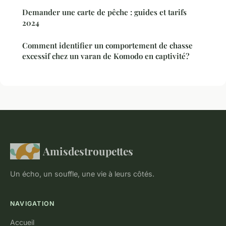
Demander une carte de pêche : guides et tarifs
2024
Comment identifier un comportement de chasse
excessif chez un varan de Komodo en captivité?
Amisdestroupettes
Un écho, un souffle, une vie à leurs côtés.
NAVIGATION
Accueil