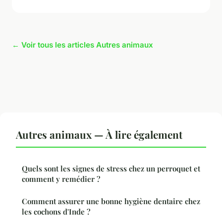
← Voir tous les articles Autres animaux
Autres animaux — À lire également
Quels sont les signes de stress chez un perroquet et
comment y remédier ?
Comment assurer une bonne hygiène dentaire chez
les cochons d'Inde ?