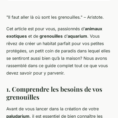
"Il faut aller là où sont les grenouilles." – Aristote.
Cet article est pour vous, passionnés d’
animaux
exotiques
et de
grenouilles
d’
aquarium
. Vous
rêvez de créer un habitat parfait pour vos petites
protégées, un petit coin de paradis dans lequel elles
se sentiront aussi bien qu’à la maison? Nous avons
rassemblé dans ce guide complet tout ce que vous
devez savoir pour y parvenir.
1. Comprendre les besoins de vos
grenouilles
Avant de vous lancer dans la création de votre
paludarium
, il est essentiel de bien connaître les