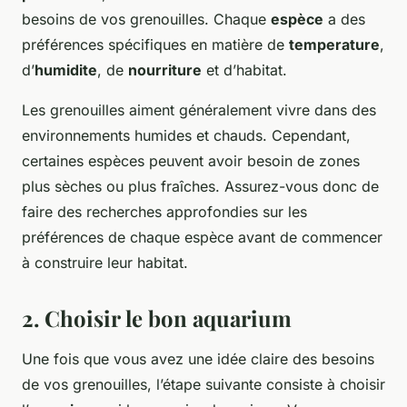
besoins de vos grenouilles. Chaque
espèce
a des
préférences spécifiques en matière de
temperature
,
d’
humidite
, de
nourriture
et d’habitat.
Les grenouilles aiment généralement vivre dans des
environnements humides et chauds. Cependant,
certaines espèces peuvent avoir besoin de zones
plus sèches ou plus fraîches. Assurez-vous donc de
faire des recherches approfondies sur les
préférences de chaque espèce avant de commencer
à construire leur habitat.
2. Choisir le bon aquarium
Une fois que vous avez une idée claire des besoins
de vos grenouilles, l’étape suivante consiste à choisir