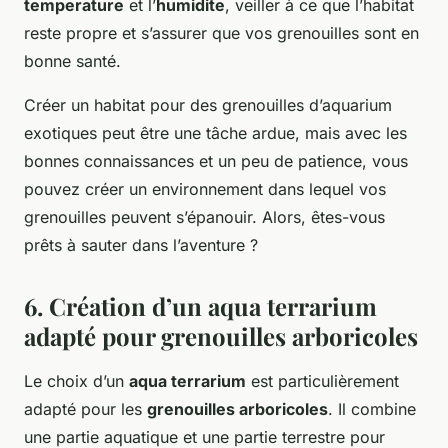
temperature
et l’
humidite
, veiller à ce que l’habitat
reste propre et s’assurer que vos grenouilles sont en
bonne santé.
Créer un habitat pour des grenouilles d’aquarium
exotiques peut être une tâche ardue, mais avec les
bonnes connaissances et un peu de patience, vous
pouvez créer un environnement dans lequel vos
grenouilles peuvent s’épanouir. Alors, êtes-vous
prêts à sauter dans l’aventure ?
6. Création d’un aqua terrarium
adapté pour grenouilles arboricoles
Le choix d’un
aqua terrarium
est particulièrement
adapté pour les
grenouilles arboricoles
. Il combine
une partie aquatique et une partie terrestre pour