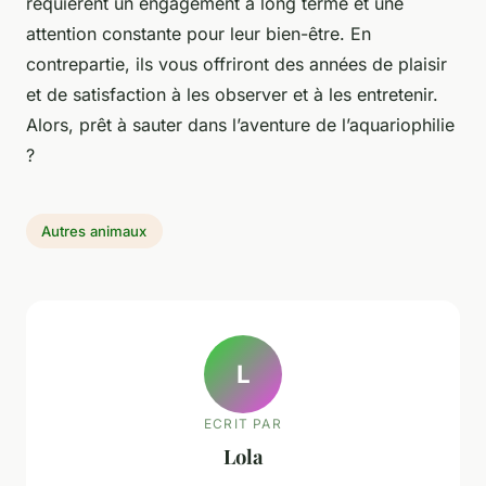
requièrent un engagement à long terme et une
attention constante pour leur bien-être. En
contrepartie, ils vous offriront des années de plaisir
et de satisfaction à les observer et à les entretenir.
Alors, prêt à sauter dans l’aventure de l’aquariophilie
?
Autres animaux
L
ECRIT PAR
Lola