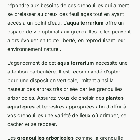
répondre aux besoins de ces grenouilles qui aiment
se prélasser au creux des feuillages tout en ayant
accès à un point d’eau. L’
aqua terrarium
offre un
espace de vie optimal aux grenouilles, elles peuvent
alors évoluer en toute liberté, en reproduisant leur
environnement naturel.
L’agencement de cet
aqua terrarium
nécessite une
attention particulière. Il est recommandé d’opter
pour une disposition verticale, imitant ainsi la
hauteur des arbres très prisée par les grenouilles
arboricoles. Assurez-vous de choisir des
plantes
aquatiques
et terrestres appropriées afin d’offrir à
vos grenouilles une variété de lieux où grimper, se
cacher et se reposer.
Les
grenouilles arboricoles
comme la grenouille