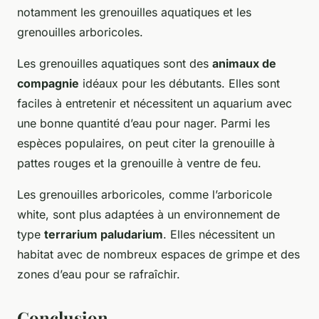
notamment les grenouilles aquatiques et les
grenouilles arboricoles.
Les grenouilles aquatiques sont des
animaux de
compagnie
idéaux pour les débutants. Elles sont
faciles à entretenir et nécessitent un aquarium avec
une bonne quantité d’eau pour nager. Parmi les
espèces populaires, on peut citer la grenouille à
pattes rouges et la grenouille à ventre de feu.
Les grenouilles arboricoles, comme l’arboricole
white, sont plus adaptées à un environnement de
type
terrarium paludarium
. Elles nécessitent un
habitat avec de nombreux espaces de grimpe et des
zones d’eau pour se rafraîchir.
Conclusion