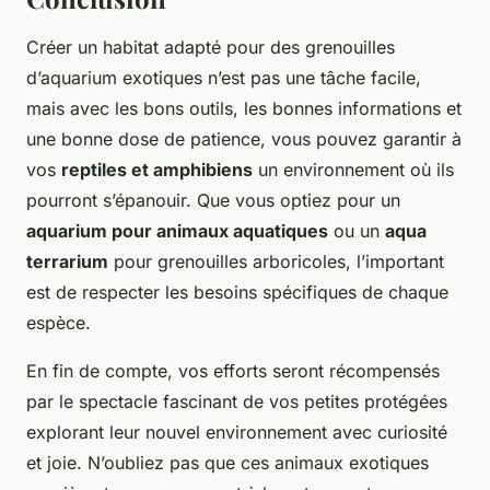
Créer un habitat adapté pour des grenouilles
d’aquarium exotiques n’est pas une tâche facile,
mais avec les bons outils, les bonnes informations et
une bonne dose de patience, vous pouvez garantir à
vos
reptiles et amphibiens
un environnement où ils
pourront s’épanouir. Que vous optiez pour un
aquarium pour animaux aquatiques
ou un
aqua
terrarium
pour grenouilles arboricoles, l’important
est de respecter les besoins spécifiques de chaque
espèce.
En fin de compte, vos efforts seront récompensés
par le spectacle fascinant de vos petites protégées
explorant leur nouvel environnement avec curiosité
et joie. N’oubliez pas que ces animaux exotiques