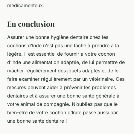
médicamenteux.
En conclusion
Assurer une bonne hygiène dentaire chez les
cochons d’Inde n’est pas une tâche à prendre à la
légère. Il est essentiel de fournir à votre cochon
d’Inde une alimentation adaptée, de lui permettre de
mâcher régulièrement des jouets adaptés et de le
faire examiner régulièrement par un vétérinaire. Ces
mesures peuvent aider à prévenir les problèmes
dentaires et à assurer une bonne santé générale à
votre animal de compagnie. N’oubliez pas que le
bien-être de votre cochon d’Inde passe aussi par
une bonne santé dentaire !