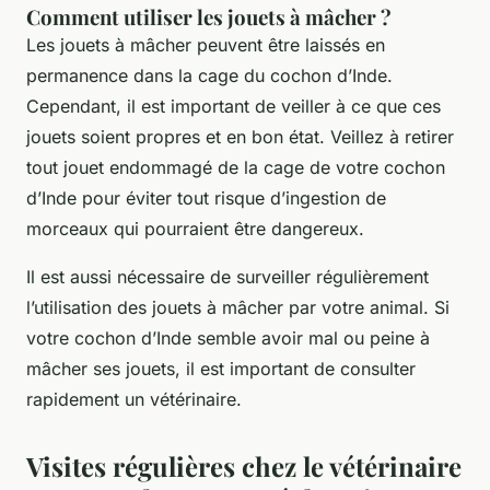
Comment utiliser les jouets à mâcher ?
Les jouets à mâcher peuvent être laissés en
permanence dans la cage du cochon d’Inde.
Cependant, il est important de veiller à ce que ces
jouets soient propres et en bon état. Veillez à retirer
tout jouet endommagé de la cage de votre cochon
d’Inde pour éviter tout risque d’ingestion de
morceaux qui pourraient être dangereux.
Il est aussi nécessaire de surveiller régulièrement
l’utilisation des jouets à mâcher par votre animal. Si
votre cochon d’Inde semble avoir mal ou peine à
mâcher ses jouets, il est important de consulter
rapidement un vétérinaire.
Visites régulières chez le vétérinaire