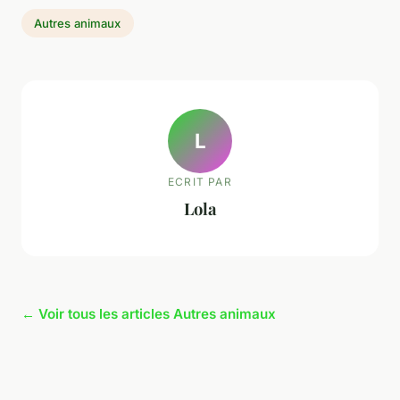
Autres animaux
L
ECRIT PAR
Lola
← Voir tous les articles Autres animaux