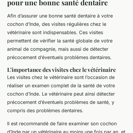
pour une bonne santé dentaire
Afin d’assurer une bonne santé dentaire à votre
cochon d’Inde, des visites régulières chez le
vétérinaire sont indispensables. Ces visites
permettent de vérifier la santé globale de votre
animal de compagnie, mais aussi de détecter
précocement d’éventuels problèmes dentaires.
L’importance des visites chez le vétérinaire
Les visites chez le vétérinaire sont l’occasion de
réaliser un examen complet de la santé de votre
cochon d’Inde. Le vétérinaire peut ainsi détecter
précocement d’éventuels problèmes de santé, y
compris des problèmes dentaires.
Il est recommandé de faire examiner son cochon
d’Inde par un vétérinaire au moins une fois par an, et