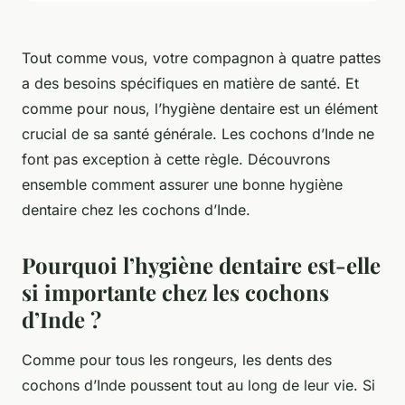
Tout comme vous, votre compagnon à quatre pattes
a des besoins spécifiques en matière de santé. Et
comme pour nous, l’hygiène dentaire est un élément
crucial de sa santé générale. Les cochons d’Inde ne
font pas exception à cette règle. Découvrons
ensemble comment assurer une bonne hygiène
dentaire chez les cochons d’Inde.
Pourquoi l’hygiène dentaire est-elle
si importante chez les cochons
d’Inde ?
Comme pour tous les rongeurs, les dents des
cochons d’Inde poussent tout au long de leur vie. Si