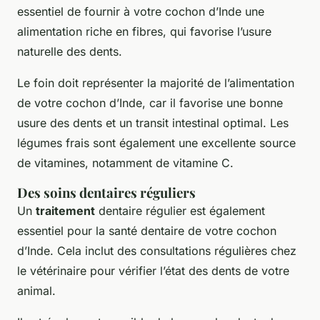
essentiel de fournir à votre cochon d’Inde une
alimentation riche en fibres, qui favorise l’usure
naturelle des dents.
Le foin doit représenter la majorité de l’alimentation
de votre cochon d’Inde, car il favorise une bonne
usure des dents et un transit intestinal optimal. Les
légumes frais sont également une excellente source
de vitamines, notamment de vitamine C.
Des soins dentaires réguliers
Un
traitement
dentaire régulier est également
essentiel pour la santé dentaire de votre cochon
d’Inde. Cela inclut des consultations régulières chez
le vétérinaire pour vérifier l’état des dents de votre
animal.