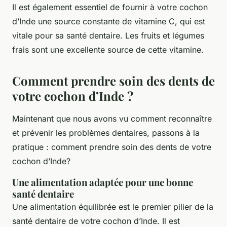
Il est également essentiel de fournir à votre cochon
d’Inde une source constante de vitamine C, qui est
vitale pour sa santé dentaire. Les fruits et légumes
frais sont une excellente source de cette vitamine.
Comment prendre soin des dents de
votre cochon d’Inde ?
Maintenant que nous avons vu comment reconnaître
et prévenir les problèmes dentaires, passons à la
pratique : comment prendre soin des dents de votre
cochon d’Inde?
Une alimentation adaptée pour une bonne
santé dentaire
Une alimentation équilibrée est le premier pilier de la
santé dentaire de votre cochon d’Inde. Il est