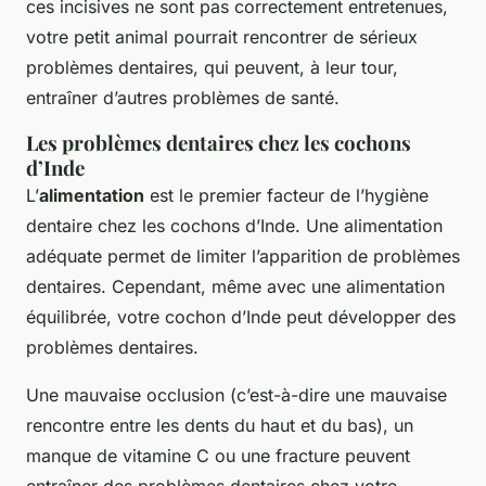
ces incisives ne sont pas correctement entretenues,
votre petit animal pourrait rencontrer de sérieux
problèmes dentaires, qui peuvent, à leur tour,
entraîner d’autres problèmes de santé.
Les problèmes dentaires chez les cochons
d’Inde
L’
alimentation
est le premier facteur de l’hygiène
dentaire chez les cochons d’Inde. Une alimentation
adéquate permet de limiter l’apparition de problèmes
dentaires. Cependant, même avec une alimentation
équilibrée, votre cochon d’Inde peut développer des
problèmes dentaires.
Une mauvaise occlusion (c’est-à-dire une mauvaise
rencontre entre les dents du haut et du bas), un
manque de vitamine C ou une fracture peuvent