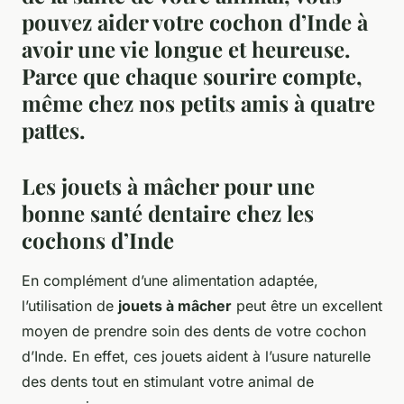
pouvez aider votre cochon d’Inde à
avoir une vie longue et heureuse.
Parce que chaque sourire compte,
même chez nos petits amis à quatre
pattes.
Les jouets à mâcher pour une
bonne santé dentaire chez les
cochons d’Inde
En complément d’une alimentation adaptée,
l’utilisation de
jouets à mâcher
peut être un excellent
moyen de prendre soin des dents de votre cochon
d’Inde. En effet, ces jouets aident à l’usure naturelle
des dents tout en stimulant votre animal de