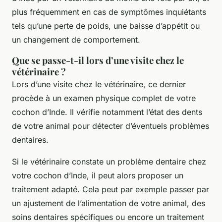
plus fréquemment en cas de symptômes inquiétants
tels qu’une perte de poids, une baisse d’appétit ou
un changement de comportement.
Que se passe-t-il lors d’une visite chez le
vétérinaire ?
Lors d’une visite chez le vétérinaire, ce dernier
procède à un examen physique complet de votre
cochon d’Inde. Il vérifie notamment l’état des dents
de votre animal pour détecter d’éventuels problèmes
dentaires.
Si le vétérinaire constate un problème dentaire chez
votre cochon d’Inde, il peut alors proposer un
traitement adapté. Cela peut par exemple passer par
un ajustement de l’alimentation de votre animal, des
soins dentaires spécifiques ou encore un traitement