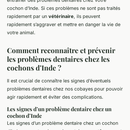
entraîner des problèmes dentaires chez votre
cochon d’Inde. Si ces problèmes ne sont pas traités
rapidement par un
vétérinaire
, ils peuvent
rapidement s’aggraver et mettre en danger la vie de
votre animal.
Comment reconnaître et prévenir
les problèmes dentaires chez les
cochons d’Inde ?
Il est crucial de connaître les signes d’éventuels
problèmes dentaires chez nos cobayes pour pouvoir
agir rapidement et éviter des complications.
Les signes d’un problème dentaire chez un
cochon d’Inde
Les signes d’un problème dentaire chez un cochon