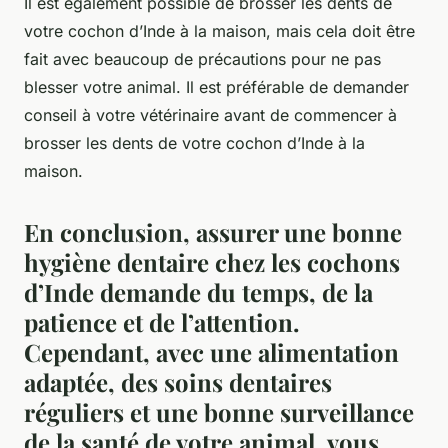
Il est également possible de brosser les dents de
votre cochon d’Inde à la maison, mais cela doit être
fait avec beaucoup de précautions pour ne pas
blesser votre animal. Il est préférable de demander
conseil à votre vétérinaire avant de commencer à
brosser les dents de votre cochon d’Inde à la
maison.
En conclusion, assurer une bonne
hygiène dentaire chez les cochons
d’Inde demande du temps, de la
patience et de l’attention.
Cependant, avec une alimentation
adaptée, des soins dentaires
réguliers et une bonne surveillance
de la santé de votre animal, vous