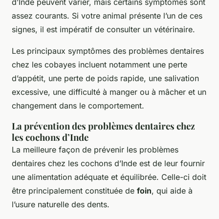
d’Inde peuvent varier, mais certains symptômes sont
assez courants. Si votre animal présente l’un de ces
signes, il est impératif de consulter un vétérinaire.
Les principaux symptômes des problèmes dentaires
chez les cobayes incluent notamment une perte
d’appétit, une perte de poids rapide, une salivation
excessive, une difficulté à manger ou à mâcher et un
changement dans le comportement.
La prévention des problèmes dentaires chez
les cochons d’Inde
La meilleure façon de prévenir les problèmes
dentaires chez les cochons d’Inde est de leur fournir
une alimentation adéquate et équilibrée. Celle-ci doit
être principalement constituée de
foin
, qui aide à
l’usure naturelle des dents.