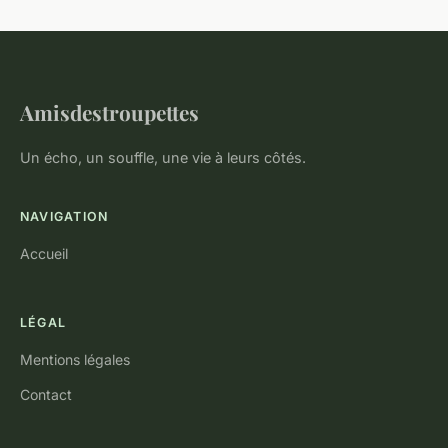
Amisdestroupettes
Un écho, un souffle, une vie à leurs côtés.
NAVIGATION
Accueil
LÉGAL
Mentions légales
Contact