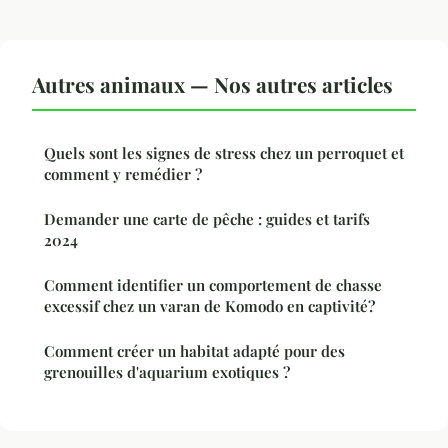
Autres animaux — Nos autres articles
Quels sont les signes de stress chez un perroquet et
comment y remédier ?
Demander une carte de pêche : guides et tarifs
2024
Comment identifier un comportement de chasse
excessif chez un varan de Komodo en captivité?
Comment créer un habitat adapté pour des
grenouilles d'aquarium exotiques ?