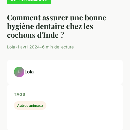
Comment assurer une bonne
hygiène dentaire chez les
cochons d'Inde ?
Lola
•
1 avril 2024
•
6 min de lecture
Lola
L
TAGS
Autres animaux