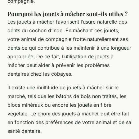
compagnie.
Pourquoi les jouets à mâcher sont-ils utiles ?
Les jouets à mâcher favorisent l’usure naturelle des
dents du cochon d’Inde. En mâchant ces jouets,
votre animal de compagnie frotte naturellement ses
dents ce qui contribue à les maintenir à une longueur
appropriée. De ce fait, l’utilisation de jouets à
mâcher peut aider à prévenir les problèmes
dentaires chez les cobayes.
Il existe une multitude de jouets à mâcher sur le
marché, tels que les bâtons de bois non traités, les
blocs minéraux ou encore les jouets en fibre
végétale. Le choix des jouets à mâcher doit être fait
en fonction des préférences de votre animal et de sa
santé dentaire.